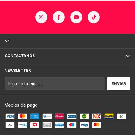
CONTACTANOS
NEWSLETTER
Medios de pago