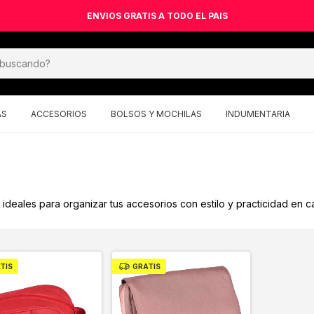
ENVIOS GRATIS A TODO EL PAIS
AS
ACCESORIOS
BOLSOS Y MOCHILAS
INDUMENTARIA
ideales para organizar tus accesorios con estilo y practicidad en ca
TIS
GRATIS