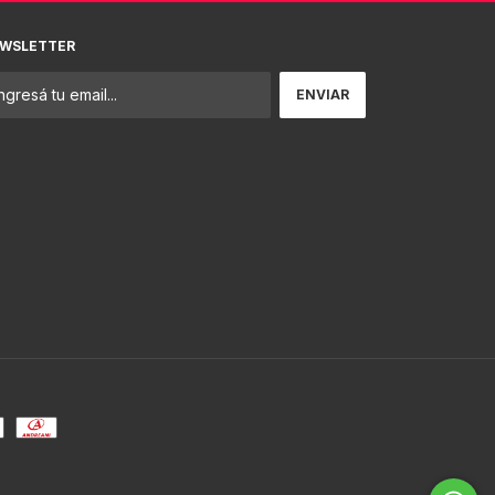
WSLETTER