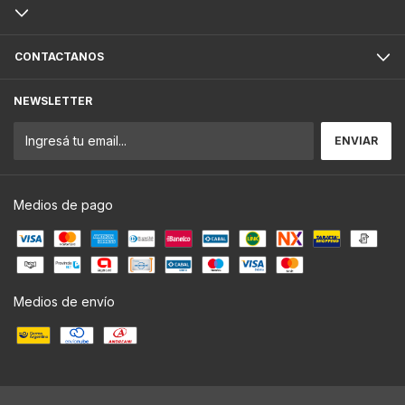
CONTACTANOS
NEWSLETTER
Medios de pago
Medios de envío