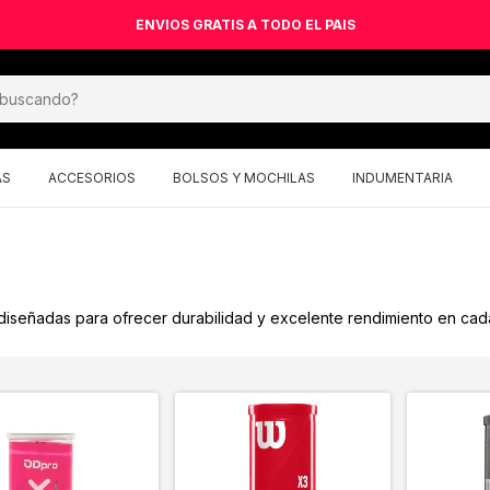
ENVIOS GRATIS A TODO EL PAIS
AS
ACCESORIOS
BOLSOS Y MOCHILAS
INDUMENTARIA
iseñadas para ofrecer durabilidad y excelente rendimiento en cada 