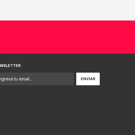
WSLETTER