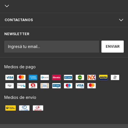
CONTACTANOS
NEWSLETTER
Medios de pago
Medios de envío