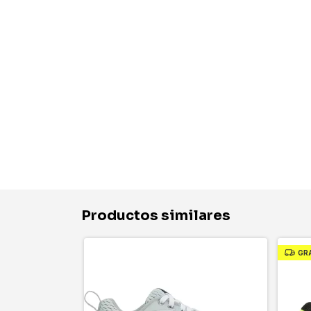
Productos similares
GR