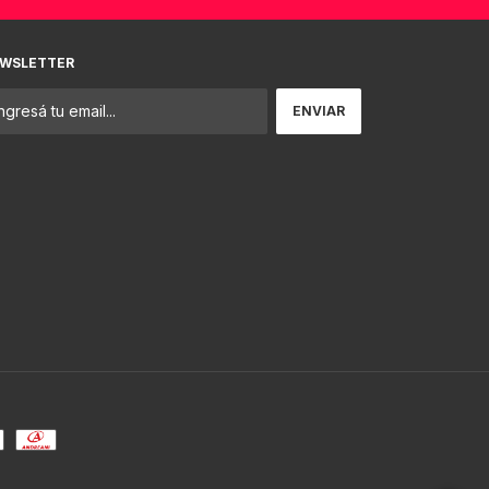
WSLETTER