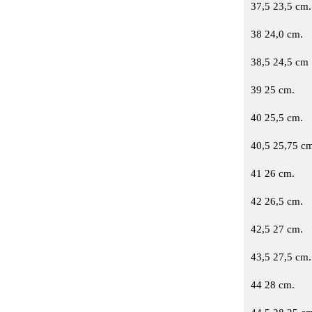
37,5 23,5 cm.
38
24,0 cm.
38,5 24,5 cm
39 25 cm.
40
25,5 cm.
40,5 25,75 c
41
26 cm.
42
26,5 cm.
42,5
27 cm.
43,5
27,5 cm.
44
28 cm.