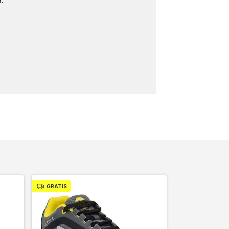
m.
GRATIS
GRATIS