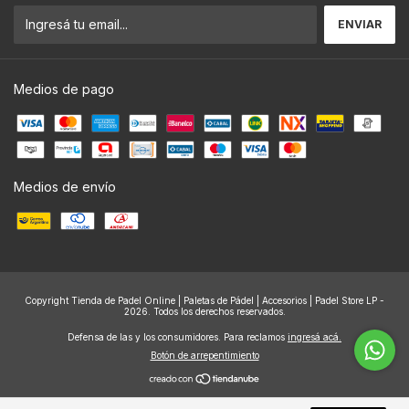
Medios de pago
Medios de envío
Copyright Tienda de Padel Online | Paletas de Pádel | Accesorios | Padel Store LP -
2026. Todos los derechos reservados.
Defensa de las y los consumidores. Para reclamos
ingresá acá.
Botón de arrepentimiento