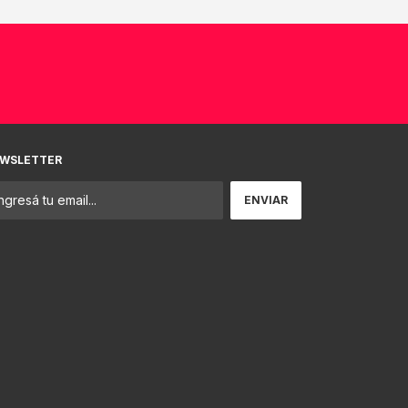
WSLETTER