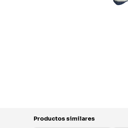
Productos similares