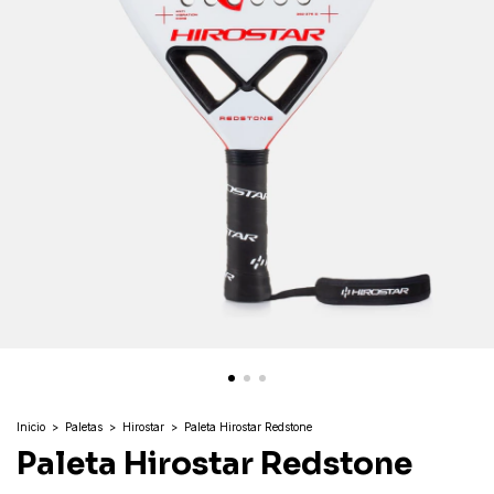
Inicio
>
Paletas
>
Hirostar
>
Paleta Hirostar Redstone
Paleta Hirostar Redstone