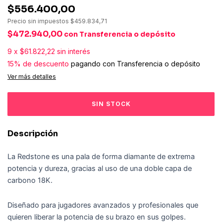
$556.400,00
Precio sin impuestos
$459.834,71
$472.940,00
con
Transferencia o depósito
9
x
$61.822,22
sin interés
15% de descuento
pagando con Transferencia o depósito
Ver más detalles
Descripción
La Redstone es una pala de forma diamante de extrema
potencia y dureza, gracias al uso de una doble capa de
carbono 18K.
Diseñado para jugadores avanzados y profesionales que
quieren liberar la potencia de su brazo en sus golpes.