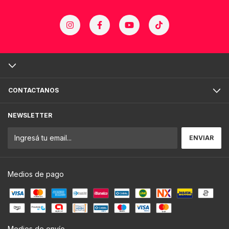
CONTACTANOS
NEWSLETTER
Medios de pago
Medios de envío