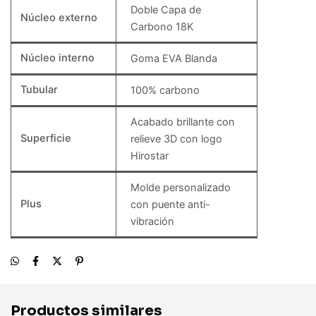
Doble Capa de
Núcleo externo
Carbono 18K
Núcleo interno
Goma EVA Blanda
Tubular
100% carbono
Acabado brillante con
Superficie
relieve 3D con logo
Hirostar
Molde personalizado
Plus
con puente anti-
vibración
Productos similares